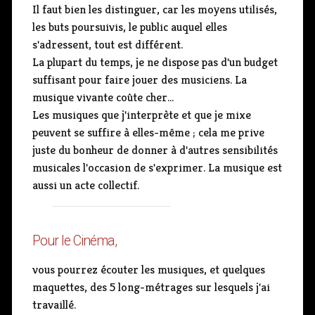
Il faut bien les distinguer, car les moyens utilisés,
les buts poursuivis, le public auquel elles
s'adressent, tout est différent.
La plupart du temps, je ne dispose pas d'un budget
suffisant pour faire jouer des musiciens. La
musique vivante coûte cher...
Les musiques que j'interprète et que je mixe
peuvent se suffire à elles-même ; cela me prive
juste du bonheur de donner à d'autres sensibilités
musicales l'occasion de s'exprimer. La musique est
aussi un acte collectif.
Pour le Cinéma,
vous pourrez écouter les musiques, et quelques
maquettes, des 5 long-métrages sur lesquels j'ai
travaillé.