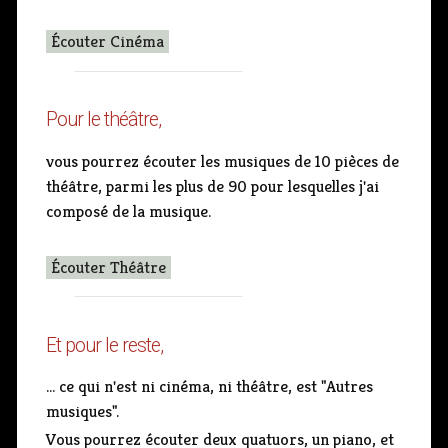
Écouter Cinéma
Pour le théâtre,
vous pourrez écouter les musiques de 10 pièces de
théâtre, parmi les plus de 90 pour lesquelles j'ai
composé de la musique.
Écouter Théâtre
Et pour le reste,
... ce qui n'est ni cinéma, ni théâtre, est "Autres
musiques".
Vous pourrez écouter deux quatuors, un piano, et