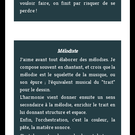
vouloir faire, on finit par risquer de se
perdre !
Mélodiste
J'aime avant tout élaborer des mélodies. Je
compose souvent en chantant, et crois que la
mélodie est le squelette de la musique, ou
son épure ; l'équivalent musical du "trait"
pour le dessin.
L'harmonie vient donner ensuite un sens
secondaire à la mélodie, enrichir le trait en
lui donnant structure et espace.
Enfin, l'orchestration, c'est la couleur, la
pâte, la matière sonore.