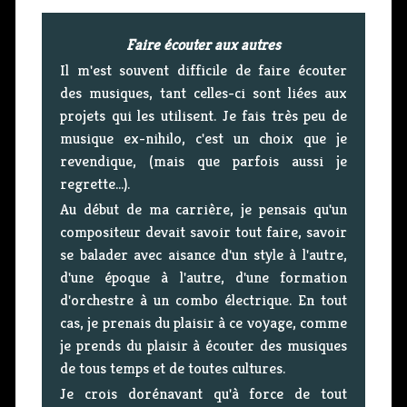
Faire écouter aux autres
Il m'est souvent difficile de faire écouter
des musiques, tant celles-ci sont liées aux
projets qui les utilisent. Je fais très peu de
musique ex-nihilo, c'est un choix que je
revendique, (mais que parfois aussi je
regrette...).
Au début de ma carrière, je pensais qu'un
compositeur devait savoir tout faire, savoir
se balader avec aisance d'un style à l'autre,
d'une époque à l'autre, d'une formation
d'orchestre à un combo électrique. En tout
cas, je prenais du plaisir à ce voyage, comme
je prends du plaisir à écouter des musiques
de tous temps et de toutes cultures.
Je crois dorénavant qu'à force de tout