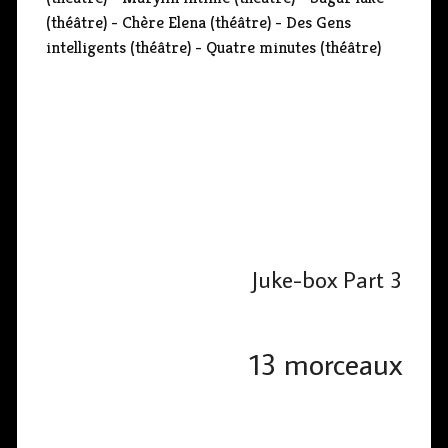
(théâtre) - Chère Elena (théâtre) - Des Gens
intelligents (théâtre) - Quatre minutes (théâtre)
Juke-box Part 3
13 morceaux