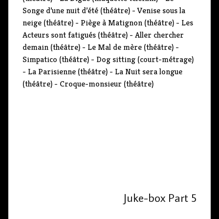
Songe d’une nuit d’été (théâtre) - Venise sous la
neige (théâtre) - Piège à Matignon (théâtre) - Les
Acteurs sont fatigués (théâtre) - Aller chercher
demain (théâtre) - Le Mal de mère (théâtre) -
Simpatico (théâtre) - Dog sitting (court-métrage)
- La Parisienne (théâtre) - La Nuit sera longue
(théâtre) - Croque-monsieur (théâtre)
Juke-box Part 5