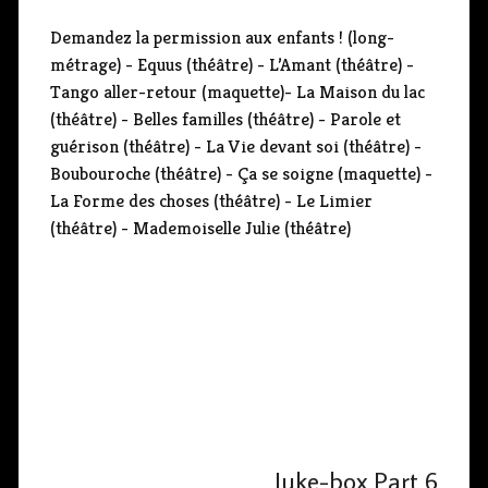
Demandez la permission aux enfants ! (long-
métrage) - Equus (théâtre) - L’Amant (théâtre) -
Tango aller-retour (maquette)- La Maison du lac
(théâtre) - Belles familles (théâtre) - Parole et
guérison (théâtre) - La Vie devant soi (théâtre) -
Boubouroche (théâtre) - Ça se soigne (maquette) -
La Forme des choses (théâtre) - Le Limier
(théâtre) - Mademoiselle Julie (théâtre)
Juke-box Part 6