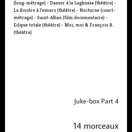
(long-métrage) - Danser à la Lughnasa (théâtre) -
La Rivière à l’envers (théâtre) - Nocturne (court-
métrage) - Saint-Alban (film documentaire) -
Eclipse totale (théâtre) - Moi, moi & François B.
(théâtre)
Juke-box Part 4
14 morceaux