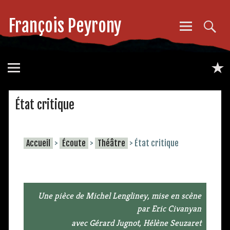
François Peyrony
État critique
Accueil
>
Écoute
>
Théâtre
>
État critique
Une pièce de Michel Lengliney, mise en scène
par Eric Civanyan
avec Gérard Jugnot, Hélène Seuzaret