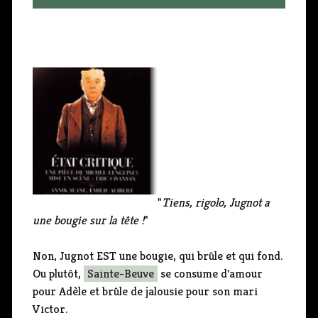
"
Tiens, rigolo, Jugnot a
une bougie sur la tête !
"
Non, Jugnot EST une bougie, qui brûle et qui fond.
Ou plutôt,
Sainte-Beuve
se consume d'amour
pour Adèle et brûle de jalousie pour son mari
Victor.